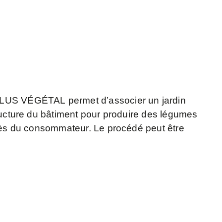
LUS VÉGÉTAL
permet d’associer un jardin
tructure du bâtiment pour produire des légumes
près du consommateur. Le procédé peut être