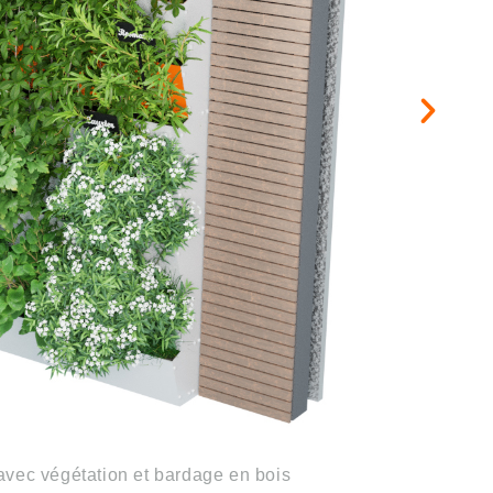
PLUS VÉGÉTAL