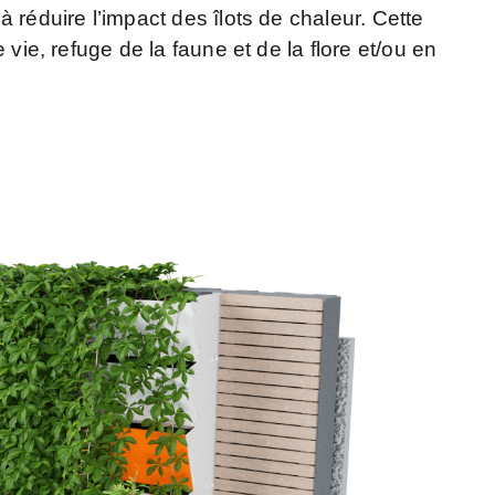
à réduire l’impact des îlots de chaleur. Cette
vie, refuge de la faune et de la flore et/ou en