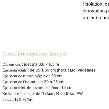
l’isolation, 
innovation p
un jardin ur
Caractéristiques techniques
Dimensions
: jusqu’à 3,8 × 6,5 m
Épaisseur totale
: de 35 à 50 cm (hors paroi végétale)
Épaisseur de la paroi végétale
: 30 cm
Épaisseur de l’isolant
: de 20 à 25 cm
Épaisseur mini. de la structure béton
: 15 cm
Résistance thermique de l’isolant
: R de 6 K/m²/W
Poids
: 170 kg/m²