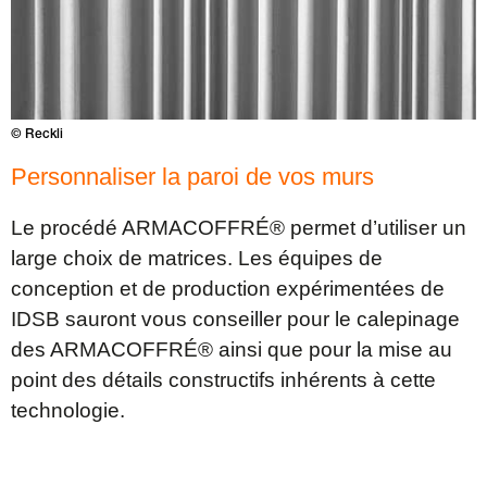
© Reckli
Personnaliser la paroi de vos murs
Le procédé ARMACOFFRÉ® permet d’utiliser un
large choix de matrices. Les équipes de
conception et de production expérimentées de
IDSB sauront vous conseiller pour le calepinage
des ARMACOFFRÉ® ainsi que pour la mise au
point des détails constructifs inhérents à cette
technologie.