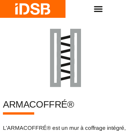
ARMACOFFRÉ®
L’ARMACOFFRÉ® est un mur à coffrage intégré,