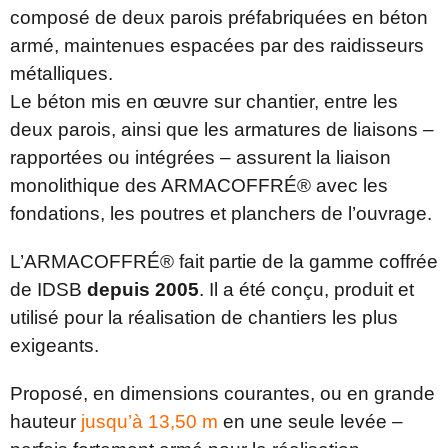
composé de deux parois préfabriquées en béton
armé, maintenues espacées par des raidisseurs
métalliques.
Le béton mis en œuvre sur chantier, entre les
deux parois, ainsi que les armatures de liaisons –
rapportées ou intégrées – assurent la liaison
monolithique des ARMACOFFRÉ® avec les
fondations, les poutres et planchers de l’ouvrage.
L’ARMACOFFRÉ® fait partie de la gamme coffrée
de IDSB
depuis 2005
. Il a été conçu, produit et
utilisé pour la réalisation de chantiers les plus
exigeants.
Proposé, en dimensions courantes, ou en grande
hauteur
jusqu’à 13,50 m
en une seule levée –