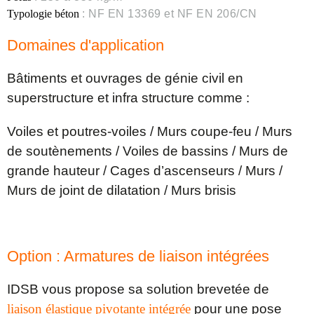
Typologie béton
: NF EN 13369 et NF EN 206/CN
Domaines d'application
Bâtiments et ouvrages de génie civil en
superstructure et infra structure comme :
Voiles et poutres-voiles / Murs coupe-feu / Murs
de soutènements / Voiles de bassins / Murs de
grande hauteur / Cages d’ascenseurs / Murs /
Murs de joint de dilatation / Murs brisis
Option : Armatures de liaison intégrées
IDSB vous propose sa solution brevetée de
liaison élastique pivotante intégrée
pour une pose