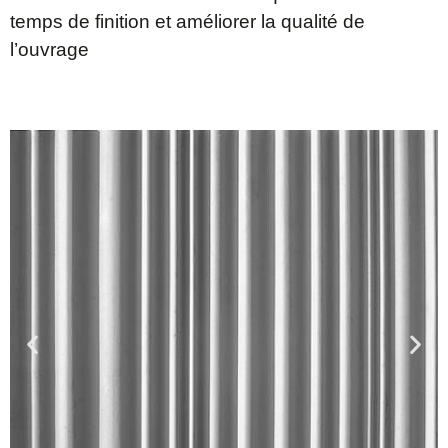
temps de finition et améliorer la qualité de
l’ouvrage