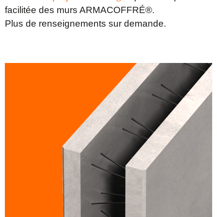
facilitée des murs ARMACOFFRÉ®.
Plus de renseignements sur demande.