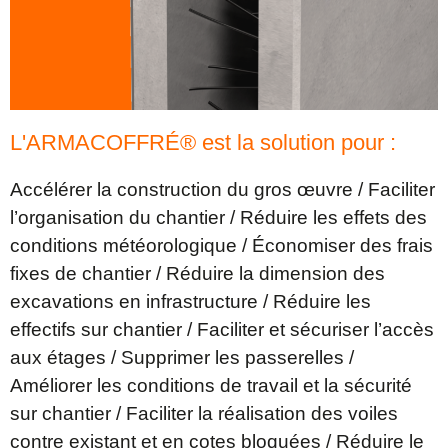
L'ARMACOFFRÉ® est la solution pour :
Accélérer la construction du gros œuvre / Faciliter
l’organisation du chantier / Réduire les effets des
conditions météorologique / Économiser des frais
fixes de chantier / Réduire la dimension des
excavations en infrastructure / Réduire les
effectifs sur chantier / Faciliter et sécuriser l’accès
aux étages / Supprimer les passerelles /
Améliorer les conditions de travail et la sécurité
sur chantier / Faciliter la réalisation des voiles
contre existant et en cotes bloquées / Réduire le