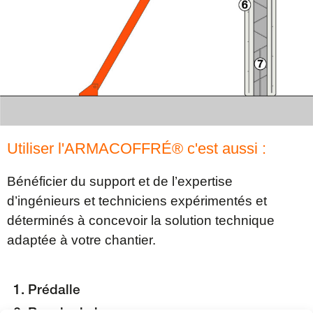
Utiliser l'ARMACOFFRÉ® c'est aussi :
Bénéficier du support et de l’expertise
d’ingénieurs et techniciens expérimentés et
déterminés à concevoir la solution technique
adaptée à votre chantier.
Prédalle