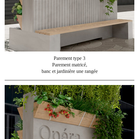
Parement type 3
Parement matricé,
banc et jardinière une rangée