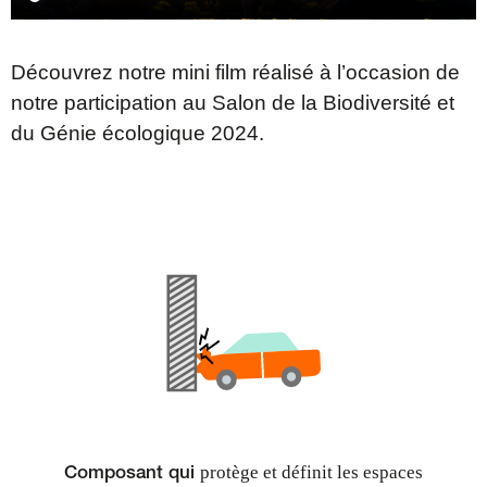
Découvrez notre mini film réalisé à l’occasion de
notre participation au Salon de la Biodiversité et
du Génie écologique 2024.
protège et définit les espaces
Composant qui