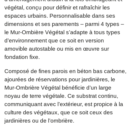
végétal, conçu pour définir et rafraîchir les
espaces urbains. Personnalisable dans ses
dimensions et ses parements – parmi 4 types –
le Mur-Ombière Végétal s’adapte à tous types
d’environnement que ce soit en version
amovible autostable ou mis en œuvre sur
fondation fixe.
Composé de fines parois en béton bas carbone,
ajourées de réservations pour jardinières, le
Mur-Ombrière Végétal bénéficie d’un large
noyau de terre végétale. Ce substrat continu,
communiquant avec l’extérieur, est propice à la
culture des végétaux, que ce soit ceux des
jardinières ou de l’ombrière.