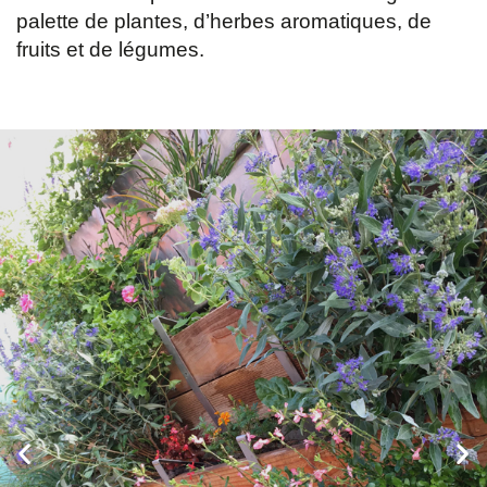
palette de plantes, d’herbes aromatiques, de
fruits et de légumes.