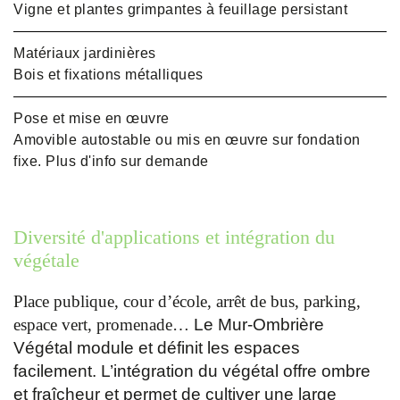
Vigne et plantes grimpantes à feuillage persistant
Matériaux jardinières
Bois et fixations métalliques
Pose et mise en œuvre
Amovible autostable ou mis en œuvre sur fondation
fixe. Plus d'info sur demande
Diversité d'applications et intégration du
végétale
Place publique, cour d’école, arrêt de bus, parking,
espace vert, promenade…
Le Mur-Ombrière
Végétal module et définit les espaces
facilement. L’intégration du végétal offre ombre
et fraîcheur et permet de cultiver une large