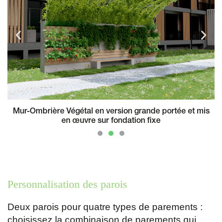
Mur-Ombrière Végétal en version grande portée et mis
s
en œuvre sur fondation fixe
Personnalisation des parois
Deux parois pour quatre types de parements :
choisissez la combinaison de parements qui