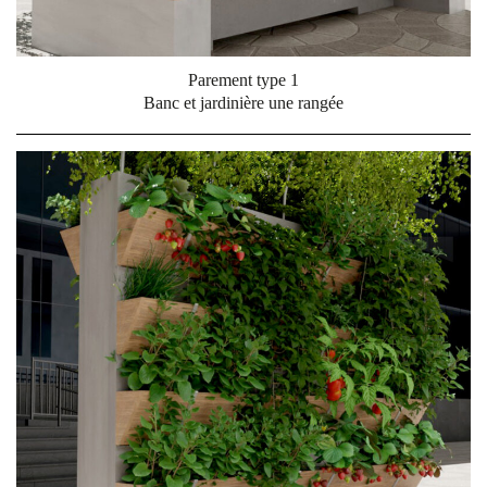
Parement type 1
Banc et jardinière une rangée