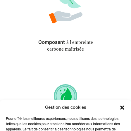
à l'empreinte
Composant
carbone maîtrisée
Gestion des cookies
Pour offrir les meilleures expériences, nous utilisons des technologies
telles que les cookies pour stocker et/ou accéder aux informations des
appareils. Le fait de consentir à ces technologies nous permettra de