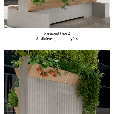
Parement type 2
Jardinières quatre rangées