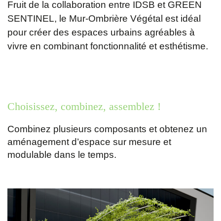
Fruit de la collaboration entre IDSB et GREEN
SENTINEL, le Mur-Ombrière Végétal est idéal
pour créer des espaces urbains agréables à
vivre en combinant fonctionnalité et esthétisme.
Choisissez, combinez, assemblez !
Combinez plusieurs composants et obtenez un
aménagement d’espace sur mesure et
modulable dans le temps.