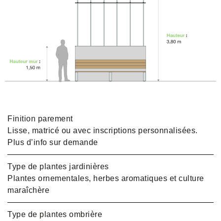
Finition parement
Lisse, matricé ou avec inscriptions personnalisées.
Plus d’info sur demande
Type de plantes jardinières
Plantes ornementales, herbes aromatiques et culture
maraîchère
Type de plantes ombrière