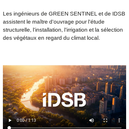
Les ingénieurs de GREEN SENTINEL et de IDSB
assistent le maître d’ouvrage pour l’étude
structurelle, l’installation, l’irrigation et la sélection
des végétaux en regard du climat local.