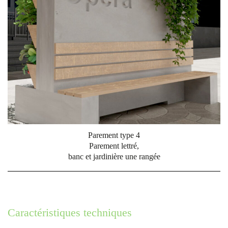
Parement type 4
Parement lettré,
banc et jardinière une rangée
Caractéristiques techniques