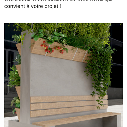
convient à votre projet !