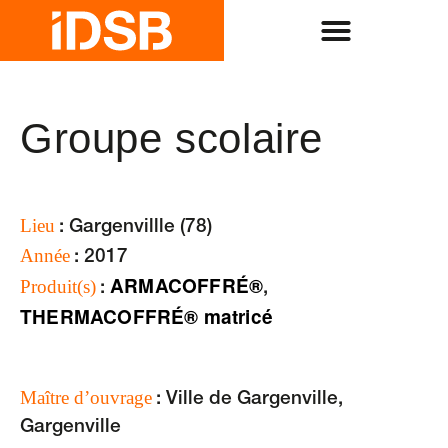
Groupe scolaire
Lieu
: Gargenvillle (78)
Année
: 2017
ARMACOFFRÉ®
Produit(s)
:
,
THERMACOFFRÉ® matricé
Maître d’ouvrage
: Ville de Gargenville,
Gargenville