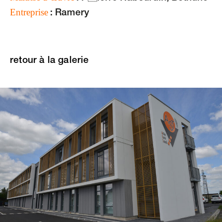
Entreprise
: Ramery
retour à la galerie