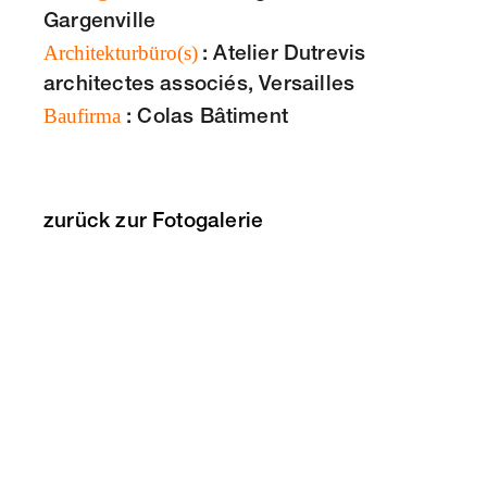
Gargenville
Architekturbüro(s)
: Atelier Dutrevis
architectes associés, Versailles
Baufirma
: Colas Bâtiment
zurück zur Fotogalerie