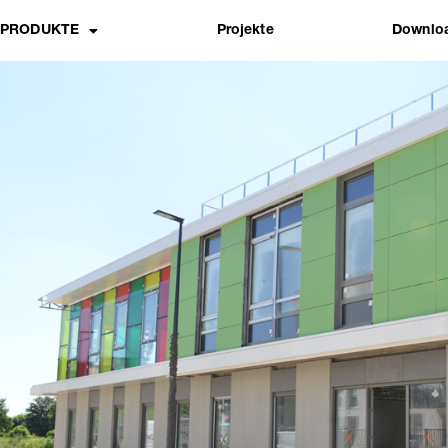
PRODUKTE
Projekte
Downlo