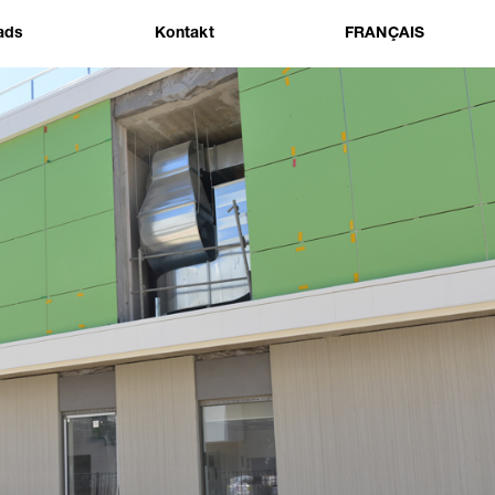
ads
Kontakt
FRANÇAIS