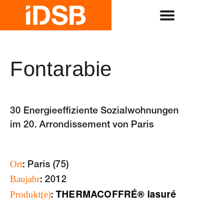
Fontarabie
30 Energieeffiziente Sozialwohnungen
im 20. Arrondissement von Paris
Ort
: Paris (75)
Baujahr
: 2012
THERMACOFFRÉ® lasuré
Produkt(e)
: