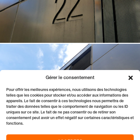
Gérer le consentement
Pour offrir les meilleures expériences, nous utilisons des technologies
telles que les cookies pour stocker et/ou accéder aux informations des
appareils. Le fait de consentir à ces technologies nous permettra de
traiter des données telles que le comportement de navigation ou les ID
uniques sur ce site. Le fait de ne pas consentir ou de retirer son
consentement peut avoir un effet négatif sur certaines caractéristiques et
fonctions.