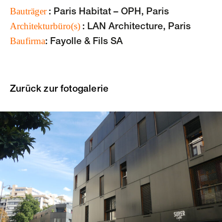
Bauträger
: Paris Habitat – OPH, Paris
Architekturbüro(s)
: LAN Architecture, Paris
Baufirma
: Fayolle & Fils SA
Zurück zur fotogalerie